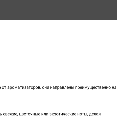
е от ароматизаторов, они направлены преимущественно на
 свежие, цветочные или экзотические ноты, делая