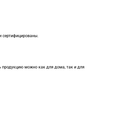
 и сертифицированы.
ь продукцию можно как для дома, так и для