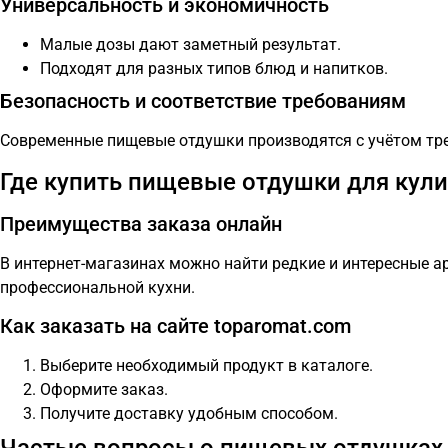
Универсальность и экономичность
Малые дозы дают заметный результат.
Подходят для разных типов блюд и напитков.
Безопасность и соответствие требованиям
Современные пищевые отдушки производятся с учётом тре
Где купить пищевые отдушки для кули
Преимущества заказа онлайн
В интернет-магазинах можно найти редкие и интересные а
профессиональной кухни.
Как заказать на сайте toparomat.com
Выберите необходимый продукт в каталоге.
Оформите заказ.
Получите доставку удобным способом.