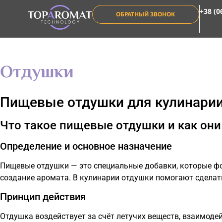
+38 (0
ОБРАТНЫЙ ЗВОНОК
Отдушки
Пищевые отдушки для кулинарии
Что такое пищевые отдушки и как они
Определение и основное назначение
Пищевые отдушки — это специальные добавки, которые фо
создание аромата. В кулинарии отдушки помогают сделать
Принцип действия
Отдушка воздействует за счёт летучих веществ, взаимоде