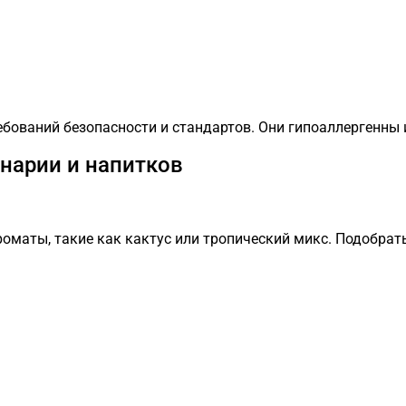
бований безопасности и стандартов. Они гипоаллергенны
нарии и напитков
роматы, такие как кактус или тропический микс. Подобрат