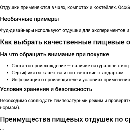
Отдушки применяются в чаях, компотах и коктейлях. Ос
Необычные примеры
Фуд-дизайнеры используют отдушки для экспериментов и 
Как выбрать качественные пищевые 
На что обращать внимание при покупке
Состав и происхождение — наличие натуральных инг
Сертификаты качества и соответствие стандартам.
Информация о производителе и условиях применения
Условия хранения и безопасность
Необходимо соблюдать температурный режим и проверять 
нормам).
Преимущества пищевых отдушек по с