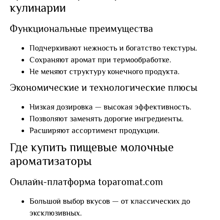
кулинарии
Функциональные преимущества
Подчеркивают нежность и богатство текстуры.
Сохраняют аромат при термообработке.
Не меняют структуру конечного продукта.
Экономические и технологические плюсы
Низкая дозировка — высокая эффективность.
Позволяют заменять дорогие ингредиенты.
Расширяют ассортимент продукции.
Где купить пищевые молочные
ароматизаторы
Онлайн-платформа toparomat.com
Большой выбор вкусов — от классических до
эксклюзивных.