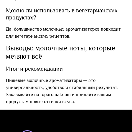
Можно ли использовать в вегетарианских
продуктах?
Да, большинство молочных ароматизаторов подходит
для вегетарианских рецептов.
Выводы: молочные ноты, которые
меняют всё
Итог и рекомендации
Пищевые молочные ароматизаторы — это
универсальность, удобство и стабильный результат.
Заказывайте на toparomat.com и придайте вашим
продуктам новые оттенки вкуса.