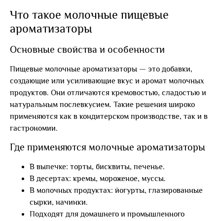
Что такое молочные пищевые
ароматизаторы
Основные свойства и особенности
Пищевые молочные ароматизаторы — это добавки,
создающие или усиливающие вкус и аромат молочных
продуктов. Они отличаются кремовостью, сладостью и
натуральным послевкусием. Такие решения широко
применяются как в кондитерском производстве, так и в
гастрономии.
Где применяются молочные ароматизаторы
В выпечке: торты, бисквиты, печенье.
В десертах: кремы, мороженое, муссы.
В молочных продуктах: йогурты, глазированные
сырки, начинки.
Подходят для домашнего и промышленного