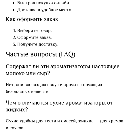
Быстрая покупка онлайн.
Доставка в удобное место.
Как оформить заказ
Выберите товар.
Оформите заказ.
Получите доставку.
Частые вопросы (FAQ)
Содержат ли эти ароматизаторы настоящее
молоко или сыр?
Нет, они воссоздают вкус и аромат с помощью
безопасных веществ.
Чем отличаются сухие ароматизаторы от
жидких?
Сухие удобны для теста и смесей, жидкие — для кремов
и соусов.