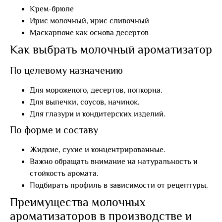
Крем-брюле
Ирис молочный, ирис сливочный
Маскарпоне как основа десертов
Как выбрать молочный ароматизатор
По целевому назначению
Для мороженого, десертов, попкорна.
Для выпечки, соусов, начинок.
Для глазури и кондитерских изделий.
По форме и составу
Жидкие, сухие и концентрированные.
Важно обращать внимание на натуральность и
стойкость аромата.
Подбирать профиль в зависимости от рецептуры.
Преимущества молочных
ароматизаторов в производстве и