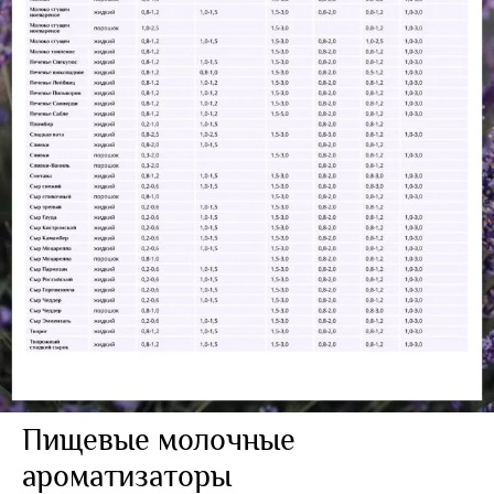
Пищевые молочные
ароматизаторы